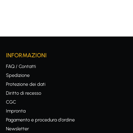
INFORMAZIONI
FAQ / Contatti
Spedizione
Protezione dei dati
Diritto di recesso
CGC
Impronta
Pagamento e procedura d'ordine
Newsletter