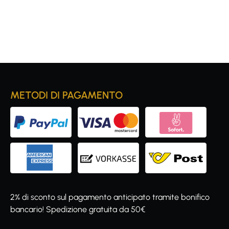
METODI DI PAGAMENTO
2% di sconto sul pagamento anticipato tramite bonifico
bancario! Spedizione gratuita da 50€