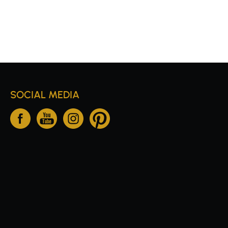
SOCIAL MEDIA